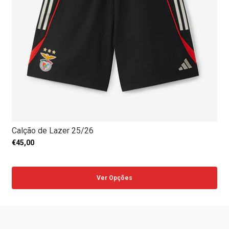
Calção de Lazer 25/26
€45,00
Ver Opções