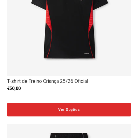
T-shirt de Treino Criança 25/26 Oficial
€50,00
Ver Opções