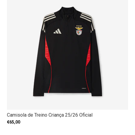
Camisola de Treino Criança 25/26 Oficial
€65,00