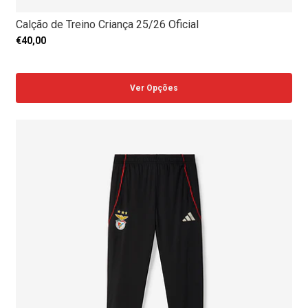
Calção de Treino Criança 25/26 Oficial
€40,00
Ver Opções