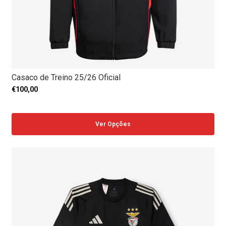
Casaco de Treino 25/26 Oficial
€100,00
Ver Opções