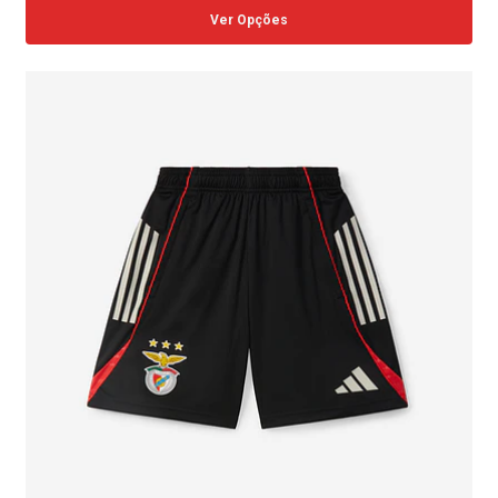
Ver Opções