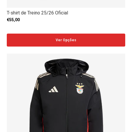
T-shirt de Treino 25/26 Oficial
€55,00
Ver Opções