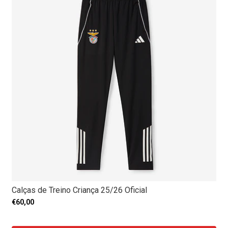
Calças de Treino Criança 25/26 Oficial
€60,00