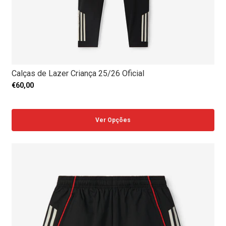
Calças de Lazer Criança 25/26 Oficial
€60,00
Ver Opções