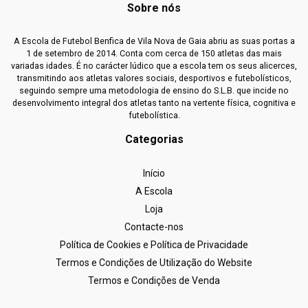
Sobre nós
A Escola de Futebol Benfica de Vila Nova de Gaia abriu as suas portas a
1 de setembro de 2014. Conta com cerca de 150 atletas das mais
variadas idades. É no carácter lúdico que a escola tem os seus alicerces,
transmitindo aos atletas valores sociais, desportivos e futebolísticos,
seguindo sempre uma metodologia de ensino do S.L.B. que incide no
desenvolvimento integral dos atletas tanto na vertente física, cognitiva e
futebolística.
Categorias
Início
A Escola
Loja
Contacte-nos
Política de Cookies e Política de Privacidade
Termos e Condições de Utilização do Website
Termos e Condições de Venda