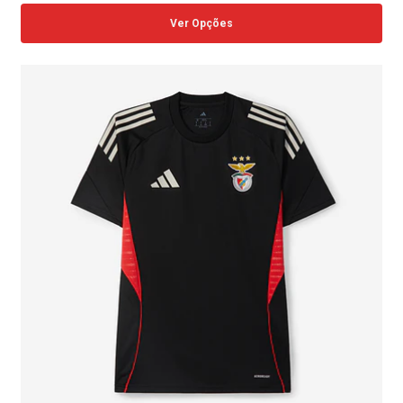
Ver Opções