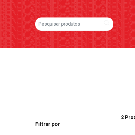
2 Pro
Filtrar por