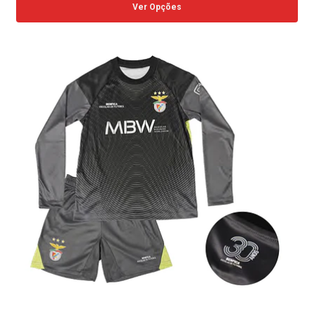
Ver Opções