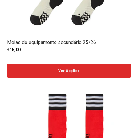
Meias do equipamento secundário 25/26
€15,00
Ver Opções