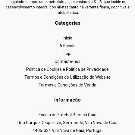
seguindo sempre uma metodologia de ensino do S.L.B. que incide no
desenvolvimento integral dos atletas tanto na vertente física, cognitiva e
futebolística.
Categorias
Início
A Escola
Loja
Contacte-nos
Política de Cookies e Política de Privacidade
Termos e Condições de Utilização do Website
Termos e Condições de Venda
Informação
Escola de Futebol Benfica Gaia
Rua Parque Desportivo, Sermonde, Vila Nova de Gaia
4405-034 Vila Nova de Gaia, Portugal