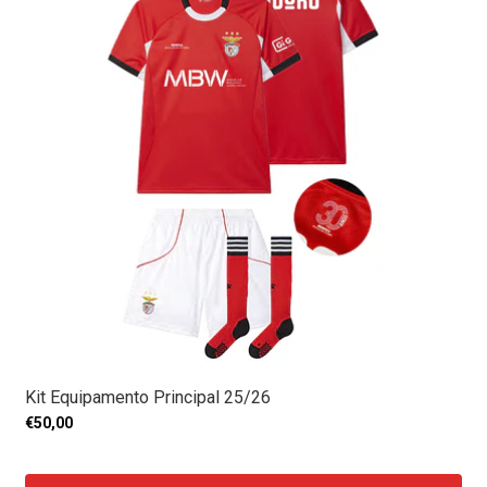
Kit Equipamento Principal 25/26
€50,00