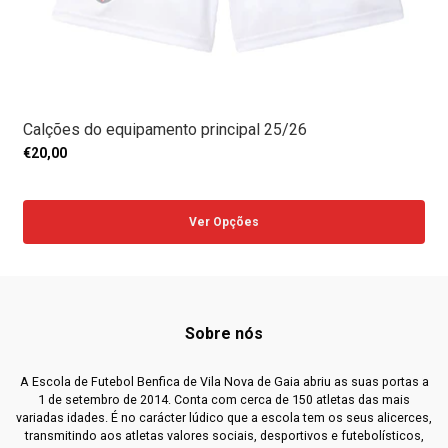
Calções do equipamento principal 25/26
€20,00
Ver Opções
Sobre nós
A Escola de Futebol Benfica de Vila Nova de Gaia abriu as suas portas a
1 de setembro de 2014. Conta com cerca de 150 atletas das mais
variadas idades. É no carácter lúdico que a escola tem os seus alicerces,
transmitindo aos atletas valores sociais, desportivos e futebolísticos,