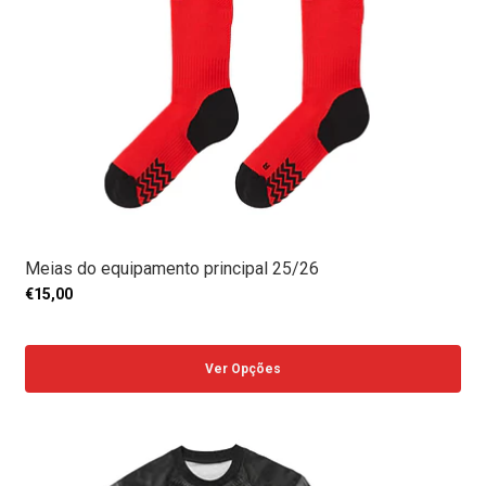
Meias do equipamento principal 25/26
€15,00
Ver Opções