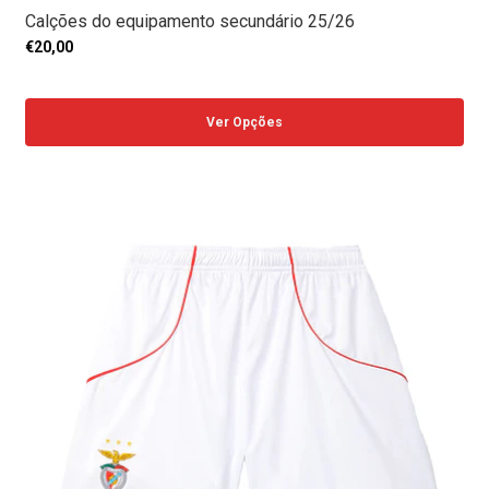
Calções do equipamento secundário 25/26
€20,00
Ver Opções