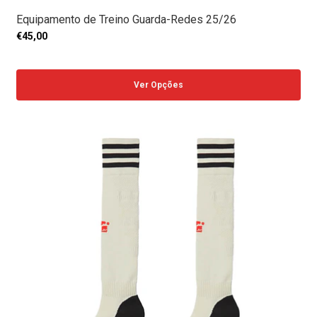
Equipamento de Treino Guarda-Redes 25/26
€45,00
Ver Opções