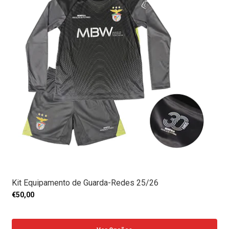
Kit Equipamento de Guarda-Redes 25/26
€50,00