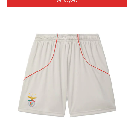
Ver Opções