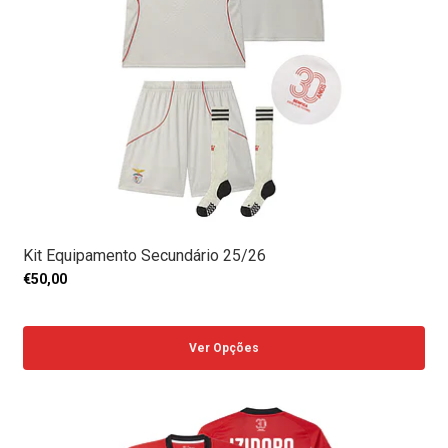
Kit Equipamento Secundário 25/26
€50,00
Ver Opções