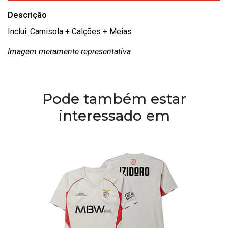
Descrição
Inclui: Camisola + Calções + Meias
Imagem meramente representativa
Pode também estar
interessado em