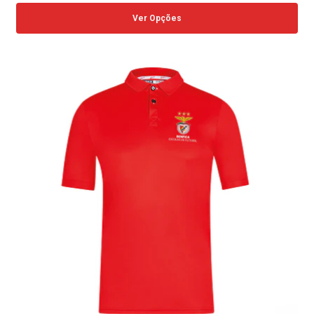
Ver Opções