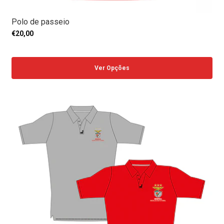
Polo de passeio
€20,00
Ver Opções