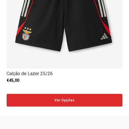
Calção de Lazer 25/26
€45,00
Ver Opções