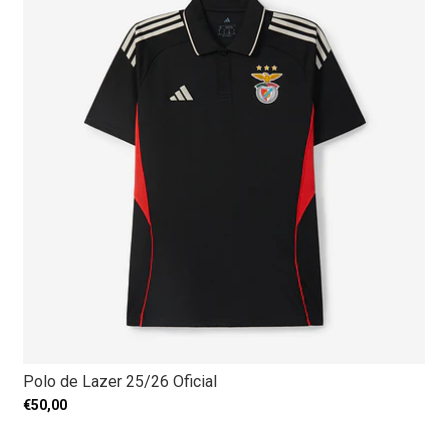
Polo de Lazer 25/26 Oficial
€50,00