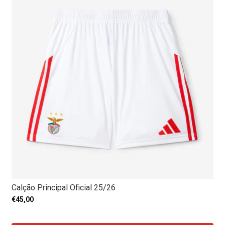
Calção Principal Oficial 25/26
€45,00