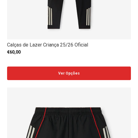
Calças de Lazer Criança 25/26 Oficial
€60,00
Ver Opções