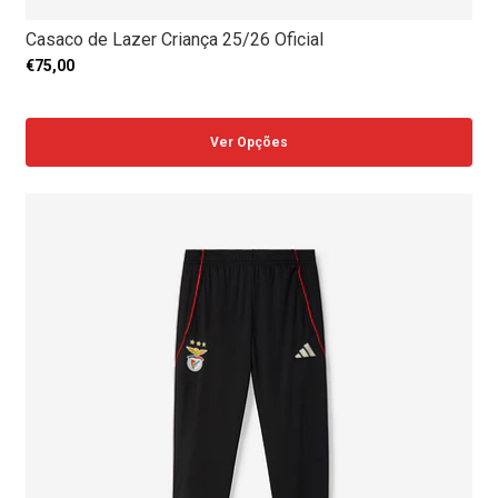
Casaco de Lazer Criança 25/26 Oficial
€75,00
Ver Opções