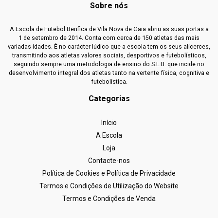
Sobre nós
A Escola de Futebol Benfica de Vila Nova de Gaia abriu as suas portas a
1 de setembro de 2014. Conta com cerca de 150 atletas das mais
variadas idades. É no carácter lúdico que a escola tem os seus alicerces,
transmitindo aos atletas valores sociais, desportivos e futebolísticos,
seguindo sempre uma metodologia de ensino do S.L.B. que incide no
desenvolvimento integral dos atletas tanto na vertente física, cognitiva e
futebolística.
Categorias
Início
A Escola
Loja
Contacte-nos
Política de Cookies e Política de Privacidade
Termos e Condições de Utilização do Website
Termos e Condições de Venda