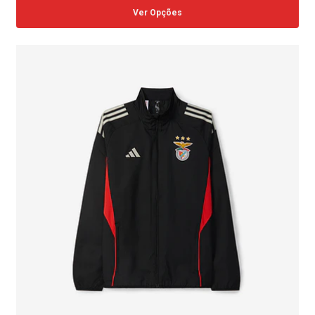
Ver Opções