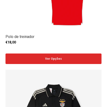
Polo de treinador
€18,00
Ver Opções