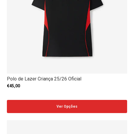
Polo de Lazer Criança 25/26 Oficial
€45,00
Ver Opções